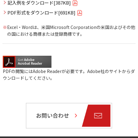
記入例をダウンロード[387KB]
PDF形式をダウンロード[691KB]
※
Excel・Wordは、米国Microsoft Corporationの米国およびその他
の国における商標または登録商標です。
PDFの閲覧にはAdobe Readerが必要です。Adobe社のサイトからダ
ウンロードしてください。