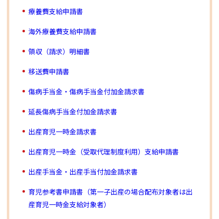
療養費支給申請書
海外療養費支給申請書
領収（請求）明細書
移送費申請書
傷病手当金・傷病手当金付加金請求書
延長傷病手当金付加金請求書
出産育児一時金請求書
出産育児一時金（受取代理制度利用）支給申請書
出産手当金・出産手当付加金請求書
育児参考書申請書（第一子出産の場合配布対象者は出
産育児一時金支給対象者）