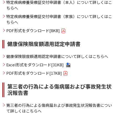
特定疾病療養受療証交付申請書（本人）について詳しくはこ
ちらへ
特定疾病療養受療証交付申請書（家族）について詳しくはこ
ちらへ
PDF形式をダウンロード[8KB]
健康保険限度額適用認定申請書
健康保険限度額適用認定申請書について詳しくはこちらへ
Excel形式をダウンロード[31KB]
PDF形式をダウンロード[17KB]
第三者の行為による傷病届および事故発生状
況報告書
第三者の行為による傷病届および事故発生状況報告書につい
て詳しくはこちらへ