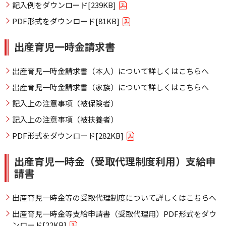
記入例をダウンロード[239KB]
PDF形式をダウンロード[81KB]
出産育児一時金請求書
出産育児一時金請求書（本人）について詳しくはこちらへ
出産育児一時金請求書（家族）について詳しくはこちらへ
記入上の注意事項（被保険者）
記入上の注意事項（被扶養者）
PDF形式をダウンロード[282KB]
出産育児一時金（受取代理制度利用）支給申
請書
出産育児一時金等の受取代理制度について詳しくはこちらへ
出産育児一時金等支給申請書（受取代理用）PDF形式をダウ
ンロード[22KB]