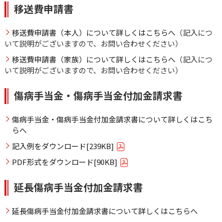
移送費申請書
移送費申請書（本人）について詳しくはこちらへ
（記入につ
いて説明がございますので、お問い合わせください）
移送費申請書（家族）について詳しくはこちらへ
（記入につ
いて説明がございますので、お問い合わせください）
傷病手当金・傷病手当金付加金請求書
傷病手当金・傷病手当金付加金請求書について詳しくはこち
らへ
記入例をダウンロード[239KB]
PDF形式をダウンロード[90KB]
延長傷病手当金付加金請求書
延長傷病手当金付加金請求書について詳しくはこちらへ