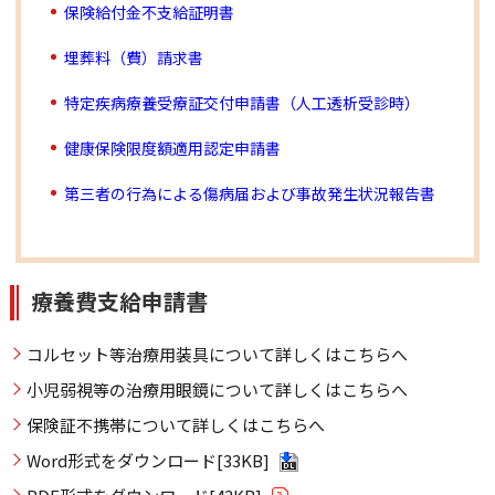
保険給付金不支給証明書
埋葬料（費）請求書
特定疾病療養受療証交付申請書（人工透析受診時）
健康保険限度額適用認定申請書
第三者の行為による傷病届および事故発生状況報告書
療養費支給申請書
コルセット等治療用装具について詳しくはこちらへ
小児弱視等の治療用眼鏡について詳しくはこちらへ
保険証不携帯について詳しくはこちらへ
Word形式をダウンロード[33KB]