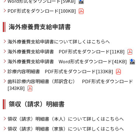
Word形式をダウンロード[59KB]
PDF形式をダウンロード[100KB]
海外療養費支給申請書
海外療養費支給申請書について詳しくはこちらへ
海外療養費支給申請書 PDF形式をダウンロード[11KB]
海外療養費支給申請書 Word形式をダウンロード[41KB]
診療内容明細書 PDF形式をダウンロード[133KB]
歯科診療内容明細書（邦訳含む） PDF形式をダウンロード
[343KB]
領収（請求）明細書
領収（請求）明細書（本人）について詳しくはこちらへ
領収（請求）明細書（家族）について詳しくはこちらへ