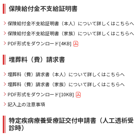
保険給付金不支給証明書
保険給付金不支給証明書（本人）について詳しくはこちらへ
保険給付金不支給証明書（家族）について詳しくはこちらへ
PDF形式をダウンロード[4KB]
埋葬料（費）請求書
埋葬料（費）請求書（本人）について詳しくはこちらへ
埋葬料（費）請求書（家族）について詳しくはこちらへ
PDF形式をダウンロード[10KB]
記入上の注意事項
特定疾病療養受療証交付申請書（人工透析受
診時）