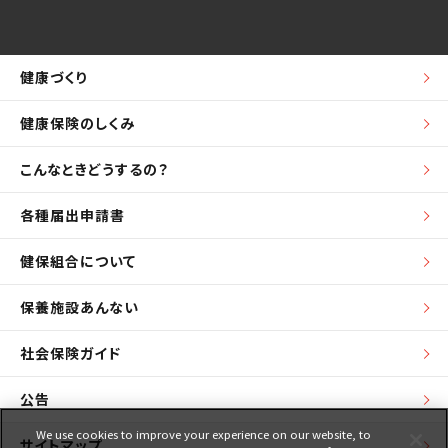
健康づくり
健康保険のしくみ
こんなときどうするの？
各種届出申請書
健保組合について
保養施設あんない
社会保険ガイド
公告
We use cookies to improve your experience on our website, to
サイトマップ