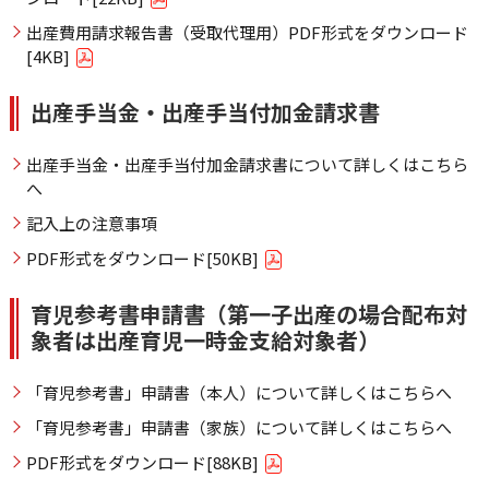
出産費用請求報告書（受取代理用）PDF形式をダウンロード
[4KB]
出産手当金・出産手当付加金請求書
出産手当金・出産手当付加金請求書について詳しくはこちら
へ
記入上の注意事項
PDF形式をダウンロード[50KB]
育児参考書申請書（第一子出産の場合配布対
象者は出産育児一時金支給対象者）
「育児参考書」申請書（本人）について詳しくはこちらへ
「育児参考書」申請書（家族）について詳しくはこちらへ
PDF形式をダウンロード[88KB]