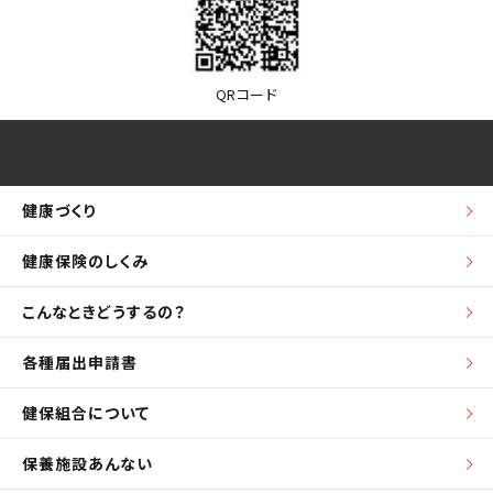
QRコード
健康づくり
健康保険のしくみ
こんなときどうするの？
各種届出申請書
健保組合について
保養施設あんない