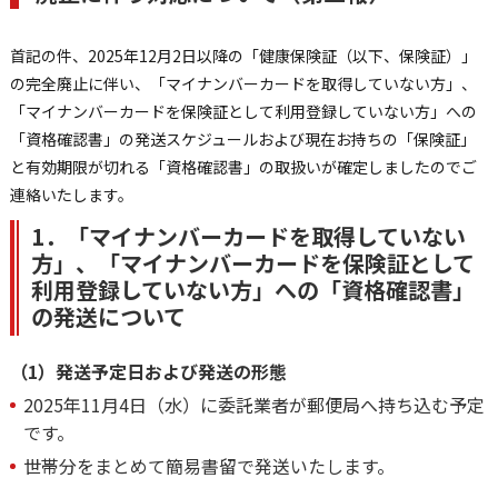
首記の件、2025年12月2日以降の「健康保険証（以下、保険証）」
の完全廃止に伴い、「マイナンバーカードを取得していない方」、
「マイナンバーカードを保険証として利用登録していない方」への
「資格確認書」の発送スケジュールおよび現在お持ちの「保険証」
と有効期限が切れる「資格確認書」の取扱いが確定しましたのでご
連絡いたします。
1．「マイナンバーカードを取得していない
方」、「マイナンバーカードを保険証として
利用登録していない方」への「資格確認書」
の発送について
（1）発送予定日および発送の形態
2025年11月4日（水）に委託業者が郵便局へ持ち込む予定
です。
世帯分をまとめて簡易書留で発送いたします。