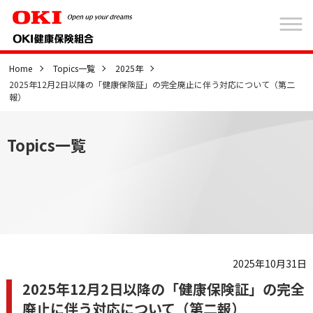
Home
Topics一覧
2025年
2025年12月2日以降の「健康保険証」の完全廃止に伴う対応について（第二
報）
Topics一覧
2025年10月31日
2025年12月2日以降の「健康保険証」の完全
廃止に伴う対応について（第二報）