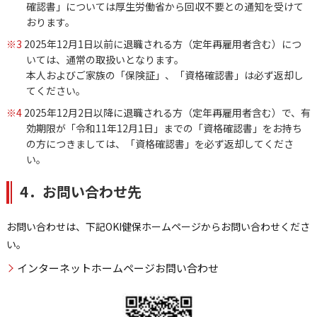
確認書」については厚生労働省から回収不要との通知を受けて
おります。
※3
2025年12月1日以前に退職される方（定年再雇用者含む）につ
いては、通常の取扱いとなります。
本人およびご家族の「保険証」、「資格確認書」は必ず返却し
てください。
※4
2025年12月2日以降に退職される方（定年再雇用者含む）で、有
効期限が「令和11年12月1日」までの「資格確認書」をお持ち
の方につきましては、「資格確認書」を必ず返却してくださ
い。
4．お問い合わせ先
お問い合わせは、下記OKI健保ホームページからお問い合わせくださ
い。
インターネットホームページお問い合わせ