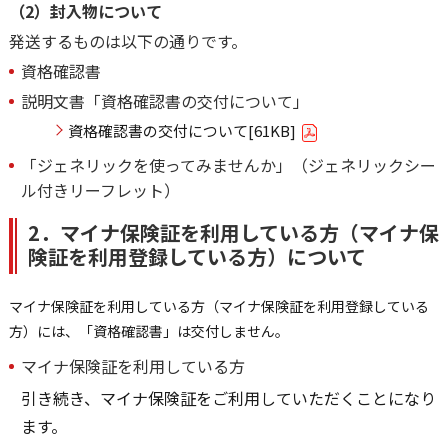
（2）封入物について
発送するものは以下の通りです。
資格確認書
説明文書「資格確認書の交付について」
資格確認書の交付について[61KB]
「ジェネリックを使ってみませんか」（ジェネリックシー
ル付きリーフレット）
2．マイナ保険証を利用している方（マイナ保
険証を利用登録している方）について
マイナ保険証を利用している方（マイナ保険証を利用登録している
方）には、「資格確認書」は交付しません。
マイナ保険証を利用している方
引き続き、マイナ保険証をご利用していただくことになり
ます。