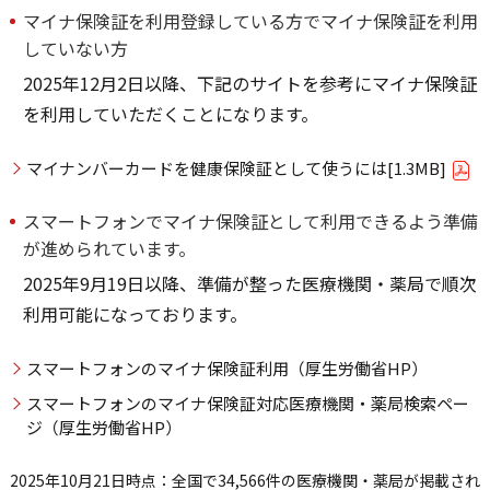
マイナ保険証を利用登録している方でマイナ保険証を利用
していない方
2025年12月2日以降、下記のサイトを参考にマイナ保険証
を利用していただくことになります。
マイナンバーカードを健康保険証として使うには[1.3MB]
スマートフォンでマイナ保険証として利用できるよう準備
が進められています。
2025年9月19日以降、準備が整った医療機関・薬局で順次
利用可能になっております。
スマートフォンのマイナ保険証利用（厚生労働省HP）
スマートフォンのマイナ保険証対応医療機関・薬局検索ペー
ジ（厚生労働省HP）
2025年10月21日時点：全国で34,566件の医療機関・薬局が掲載され