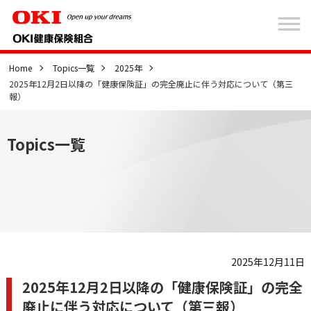
Home
Topics一覧
2025年
2025年12月2日以降の「健康保険証」の完全廃止に伴う対応について（第三
報）
Topics一覧
2025年12月11日
2025年12月2日以降の「健康保険証」の完全
廃止に伴う対応について（第三報）