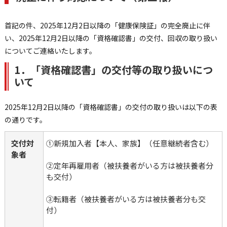
首記の件、2025年12月2日以降の「健康保険証」の完全廃止に伴
い、2025年12月2日以降の「資格確認書」の交付、回収の取り扱い
についてご連絡いたします。
1．「資格確認書」の交付等の取り扱いにつ
いて
2025年12月2日以降の「資格確認書」の交付の取り扱いは以下の表
の通りです。
交付対
①新規加入者【本人、家族】（任意継続者含む）
象者
②定年再雇用者（被扶養者がいる方は被扶養者分
も交付）
③転籍者（被扶養者がいる方は被扶養者分も交
付）