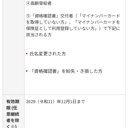
④高齢受給者
⑤「資格確認書」交付者（「マイナンバーカード
を取得していない方」、「マイナンバーカードを
保険証として利用登録していない方」）で下記に
該当される方
氏名変更された方
「資格確認書」を紛失・き損した方
有効期
2029（令和11）年12月1日まで
限 (任
意継続
者を除
く※)