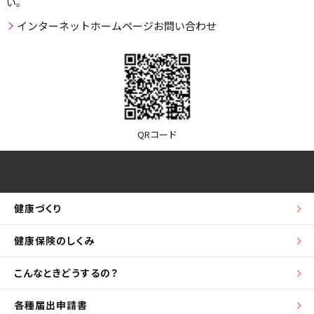
い。
インターネットホームページお問い合わせ
QRコード
健康づくり
健康保険のしくみ
こんなときどうするの？
各種届出申請書