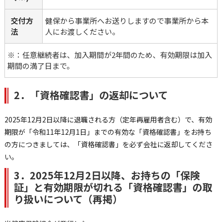
交付方
健保から事業所へお送りしますので事業所から本
法
人にお渡しください。
※：任意継続者は、加入期間が2年間のため、有効期限は加入
期間の満了日まで。
2．「資格確認書」の返却について
2025年12月2日以降に退職される方（定年再雇用者含む）で、有効
期限が「令和11年12月1日」までの有効な「資格確認書」をお持ち
の方につきましては、「資格確認書」を必ず会社に返却してくださ
い。
3．2025年12月2日以降、お持ちの「保険
証」と有効期限が切れる「資格確認書」の取
り扱いについて（再掲）