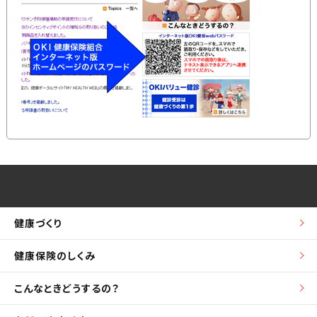
健康づくり
健康保険のしくみ
こんなときどうするの？