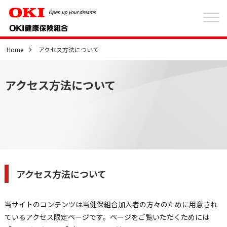
Home
アクセス方法について
アクセス方法について
アクセス方法について
当サイトのコンテンツは当健保組合加入者の方々のために用意され
ているアクセス限定ページです。ページをご覧いただくためには