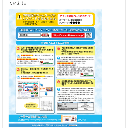
ています。