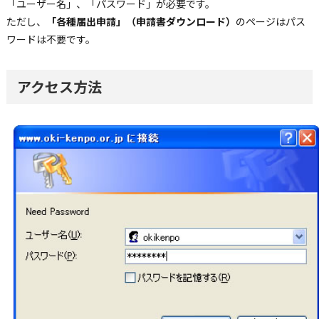
「ユーザー名」、「パスワード」が必要です。
ただし、
「各種届出申請」（申請書ダウンロード）
のページはパス
ワードは不要です。
アクセス方法